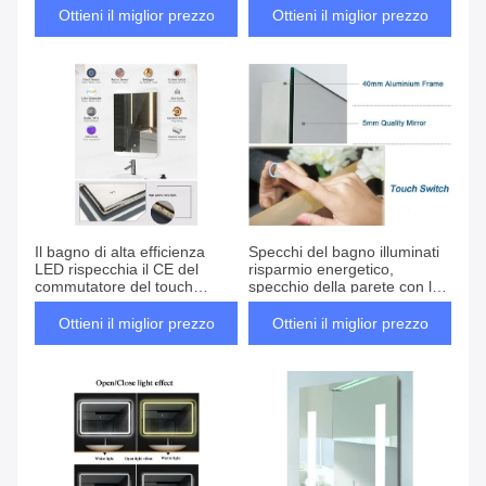
Ottieni il miglior prezzo
Ottieni il miglior prezzo
Il bagno di alta efficienza
Specchi del bagno illuminati
LED rispecchia il CE del
risparmio energetico,
commutatore del touch
specchio della parete con le
screen diplomato
luci principali
Ottieni il miglior prezzo
Ottieni il miglior prezzo