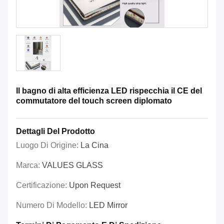
Il bagno di alta efficienza LED rispecchia il CE del
commutatore del touch screen diplomato
Dettagli Del Prodotto
Luogo Di Origine:
La Cina
Marca:
VALUES GLASS
Certificazione:
Upon Request
Numero Di Modello:
LED Mirror