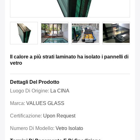
Il calore a più strati laminato ha isolato i pannelli di
vetro
Dettagli Del Prodotto
Luogo Di Origine:
La CINA
Marca:
VALUES GLASS
Certificazione:
Upon Request
Numero Di Modello:
Vetro Isolato