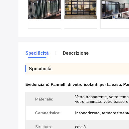
Specificità
Descrizione
Specificità
Evidenziare:
Pannelli di vetro isolanti per la casa
,
Pan
Vetro trasparente, vetro temp
Materiale:
vetro laminato, vetro basso-e
Caratteristica:
Insonorizzato, termoresistent
Struttura:
cavità