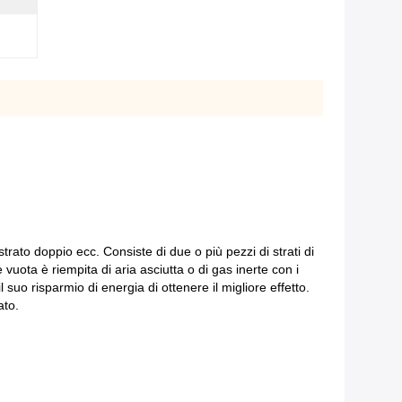
strato doppio ecc. Consiste di due o più pezzi di strati di
 vuota è riempita di aria asciutta o di gas inerte con i
 suo risparmio di energia di ottenere il migliore effetto.
ato.