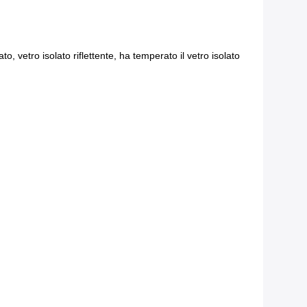
ato, vetro isolato riflettente, ha temperato il vetro isolato