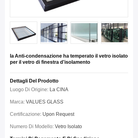
la Anti-condensazione ha temperato il vetro isolato
per il vetro di finestra d'isolamento
Dettagli Del Prodotto
Luogo Di Origine:
La CINA
Marca:
VALUES GLASS
Certificazione:
Upon Request
Numero Di Modello:
Vetro Isolato