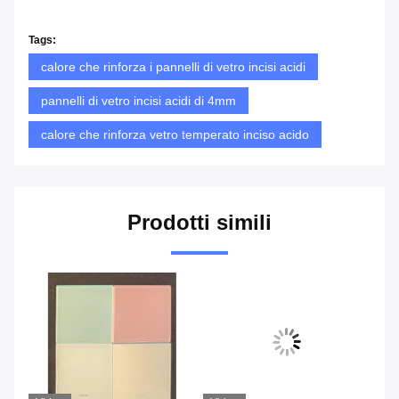
Tags:
calore che rinforza i pannelli di vetro incisi acidi
pannelli di vetro incisi acidi di 4mm
calore che rinforza vetro temperato inciso acido
Prodotti simili