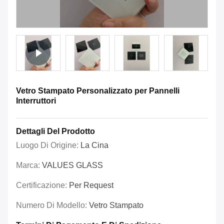
Vetro Stampato Personalizzato per Pannelli
Interruttori
Dettagli Del Prodotto
Luogo Di Origine:
La Cina
Marca:
VALUES GLASS
Certificazione:
Per Request
Numero Di Modello:
Vetro Stampato