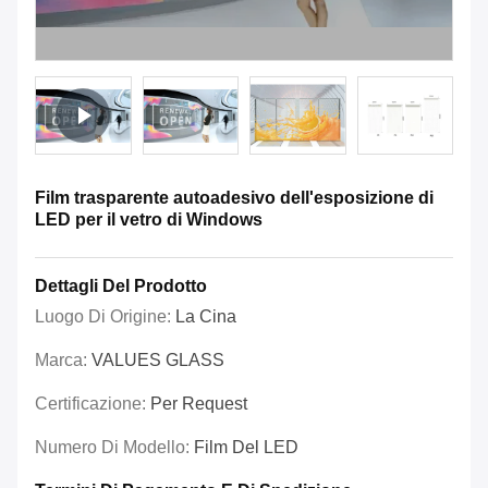
Film trasparente autoadesivo dell'esposizione di
LED per il vetro di Windows
Dettagli Del Prodotto
Luogo Di Origine:
La Cina
Marca:
VALUES GLASS
Certificazione:
Per Request
Numero Di Modello:
Film Del LED