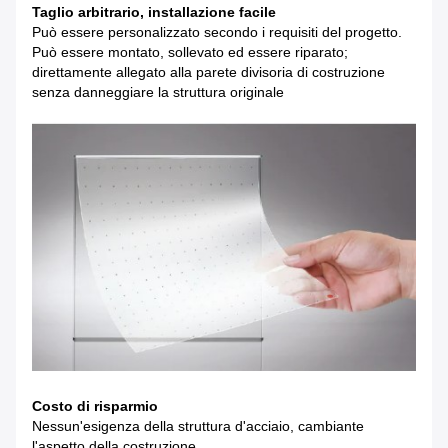
Taglio arbitrario, installazione facile
Può essere personalizzato secondo i requisiti del progetto.
Può essere montato, sollevato ed essere riparato;
direttamente allegato alla parete divisoria di costruzione
senza danneggiare la struttura originale
Costo di risparmio
Nessun'esigenza della struttura d'acciaio, cambiante
l'aspetto della costruzione,