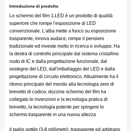
Introduzione di prodotto
Lo schermo del film
1.LED
è un prodotto di qualità
superiore che rompe l'esposizione di LED
convenzionale. L'alba mette a fuoco su esposizione
trasparente, innova audace, rompe il pensiero
tradizionale ed investe molto in ricerca e sviluppo. Ha
la destra di controllo principale dal sistema cristallino
nudo di IC e dalla progettazione funzionale, dal
sostegno del LED, dall'imballaggio del LED e dalla
progettazione di circuito elettronico. Attualmente ha il
ritorno principale del mondo alla tecnologia zero di
brevetto di codice, dozzine schermo del film ha
collegato le invenzioni e la tecnologia pratica di
brevetto, la tecnologia potente per spingere lo
schermo trasparente in una nuova altezza
il taglio sottile (3-6 millimetri), trasparente ed arbitrario