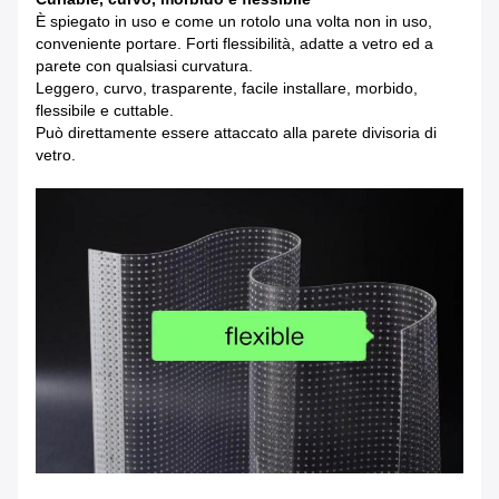
È spiegato in uso e come un rotolo una volta non in uso,
conveniente portare. Forti flessibilità, adatte a vetro ed a
parete con qualsiasi curvatura.
Leggero, curvo, trasparente, facile installare, morbido,
flessibile e cuttable.
Può direttamente essere attaccato alla parete divisoria di
vetro.