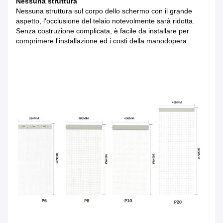
Nessuna struttura
Nessuna struttura sul corpo dello schermo con il grande
aspetto, l'occlusione del telaio notevolmente sarà ridotta.
Senza costruzione complicata, è facile da installare per
comprimere l'installazione ed i costi della manodopera.