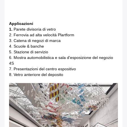
Applicazioni
1.
Parete divisoria di vetro
2. Ferrovia ad alta velocità Plartform
3. Catena di negozi di marca
4. Scuole & banche
5. Stazione di servizio
6. Mostra automobilistica e sala d'esposizione del negozio
4S
7. Presentazioni del centro espositivo
8. Vetro anteriore del deposito