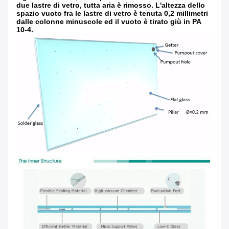
due lastre di vetro, tutta aria è rimosso. L'altezza dello
spazio vuoto fra le lastre di vetro è tenuta 0,2 millimetri
dalle colonne minuscole ed il vuoto è tirato giù in PA
10-4.