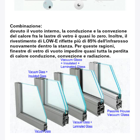
Combinazione:
dovuto il vuoto interno, la conduzione e la convezione
del calore fra le lastre di vetro è quasi lo zero. Inoltre, il
rivestimento di LOW-E riflette più di 85% dell'infrarosso
nuovamente dentro la stanza. Per queste ragioni,
finestre di vetro di vuoto impedire quasi tutta la perdita
di calore conduzione, convezione e radiazione.