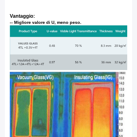
Vantaggio:
-- Migliore valore di U, meno peso.