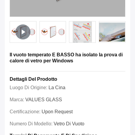
Il vuoto temperato E BASSO ha isolato la prova di
calore di vetro per Windows
Dettagli Del Prodotto
Luogo Di Origine:
La Cina
Marca:
VALUES GLASS
Certificazione:
Upon Request
Numero Di Modello:
Vetro Di Vuoto