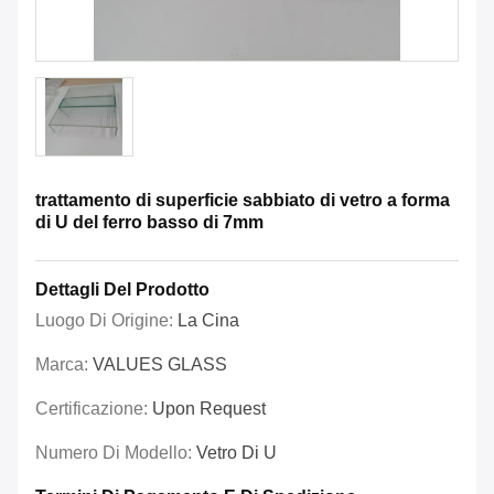
trattamento di superficie sabbiato di vetro a forma
di U del ferro basso di 7mm
Dettagli Del Prodotto
Luogo Di Origine:
La Cina
Marca:
VALUES GLASS
Certificazione:
Upon Request
Numero Di Modello:
Vetro Di U