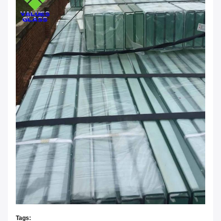
Tags: