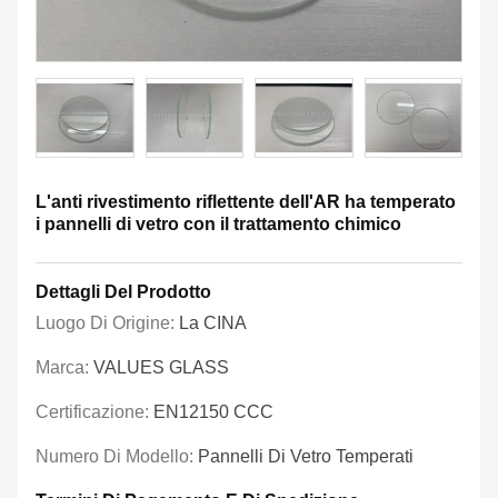
L'anti rivestimento riflettente dell'AR ha temperato
i pannelli di vetro con il trattamento chimico
Dettagli Del Prodotto
Luogo Di Origine:
La CINA
Marca:
VALUES GLASS
Certificazione:
EN12150 CCC
Numero Di Modello:
Pannelli Di Vetro Temperati