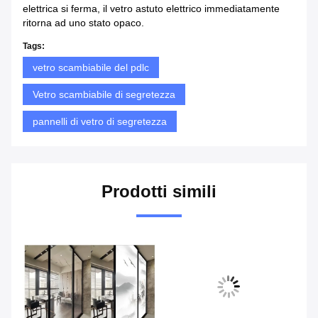
elettrica si ferma, il vetro astuto elettrico immediatamente
ritorna ad uno stato opaco.
Tags:
vetro scambiabile del pdlc
Vetro scambiabile di segretezza
pannelli di vetro di segretezza
Prodotti simili