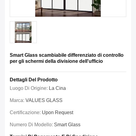
Smart Glass scambiabile differenziato di controllo
per gli schermi della divisione dell'ufficio
Dettagli Del Prodotto
Luogo Di Origine:
La Cina
Marca:
VALUES GLASS
Certificazione:
Upon Request
Numero Di Modello:
Smart Glass