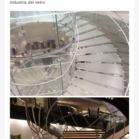
industria del vetro