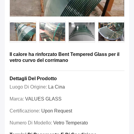
Il calore ha rinforzato Bent Tempered Glass per il
vetro curvo del corrimano
Dettagli Del Prodotto
Luogo Di Origine:
La Cina
Marca:
VALUES GLASS
Certificazione:
Upon Request
Numero Di Modello:
Vetro Temperato