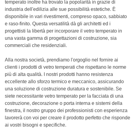
temperato inoltre ha trovato la popolarità in grazie di
industria dell'edilizia alle sue possibilità estetiche. È
disponibile in vari rivestimenti, compreso opaco, sabbiato
e raso-finito. Questa versatilità dà gli architetti ed i
progettisti la libertà per incorporare il vetro temperato in
una vasta gamma di progettazioni di costruzione, sia
commerciali che residenziali.
Alla nostra società, prendiamo l'orgoglio nel fornire ai
clienti i prodotti di vetro temperati che rispettano le norme
più di alta qualità. I nostri prodotti hanno resistenza
eccellente allo sforzo termico e meccanico, assicurando
una soluzione di costruzione duratura e sostenibile. Se
siete necessitante vetro temperato per la facciata di una
costruzione, decorazione o porta interna e sistemi della
finestra, il nostro gruppo dei professionisti con esperienza
lavorerà con voi per creare il prodotto perfetto che risponde
ai vostri bisogni e specifiche.