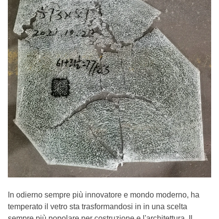
In odierno sempre più innovatore e mondo moderno, ha
temperato il vetro sta trasformandosi in in una scelta
sempre più popolare per costruzione e l'architettura. Il