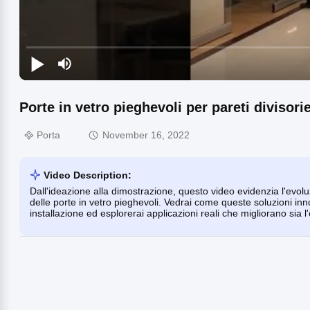
Porte in vetro pieghevoli per pareti divisorie
Porta
November 16, 2022
Video Description:
Dall'ideazione alla dimostrazione, questo video evidenzia l'evoluzio
delle porte in vetro pieghevoli. Vedrai come queste soluzioni inno
installazione ed esplorerai applicazioni reali che migliorano sia l'